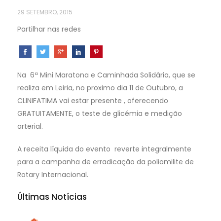
29 SETEMBRO, 2015
Partilhar nas redes
Na 6ª Mini Maratona e Caminhada Solidária, que se
realiza em Leiria, no proximo dia 11 de Outubro, a
CLINIFATIMA vai estar presente , oferecendo
GRATUITAMENTE, o teste de glicémia e medição
arterial.
A receita líquida do evento reverte integralmente
para a campanha de erradicação da poliomilite de
Rotary Internacional.
Últimas Notícias