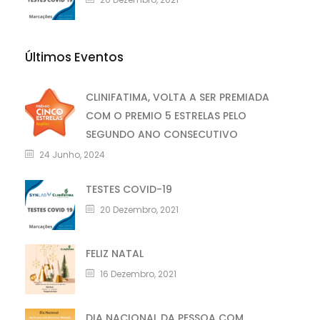
Últimos Eventos
CLINIFATIMA, VOLTA A SER PREMIADA
COM O PREMIO 5 ESTRELAS PELO
SEGUNDO ANO CONSECUTIVO
24 Junho, 2024
TESTES COVID-19
20 Dezembro, 2021
FELIZ NATAL
16 Dezembro, 2021
DIA NACIONAL DA PESSOA COM