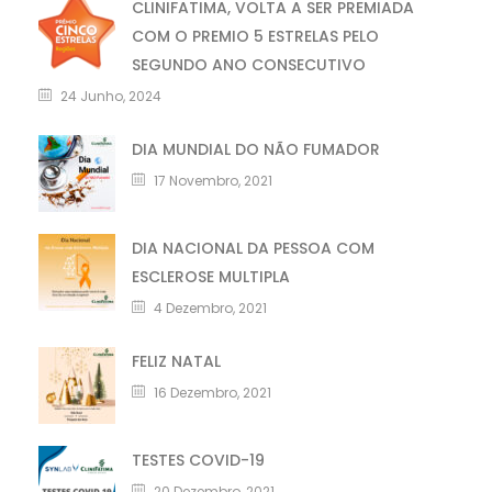
CLINIFATIMA, VOLTA A SER PREMIADA
COM O PREMIO 5 ESTRELAS PELO
SEGUNDO ANO CONSECUTIVO
24 Junho, 2024
DIA MUNDIAL DO NÃO FUMADOR
17 Novembro, 2021
DIA NACIONAL DA PESSOA COM
ESCLEROSE MULTIPLA
4 Dezembro, 2021
FELIZ NATAL
16 Dezembro, 2021
TESTES COVID-19
20 Dezembro, 2021