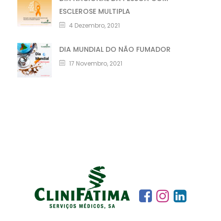
ESCLEROSE MULTIPLA
4 Dezembro, 2021
DIA MUNDIAL DO NÃO FUMADOR
17 Novembro, 2021