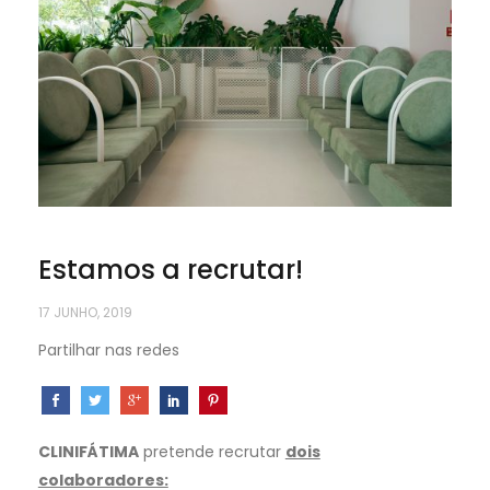
Estamos a recrutar!
17 JUNHO, 2019
Partilhar nas redes
CLINIFÁTIMA
pretende recrutar
dois
colaboradores: