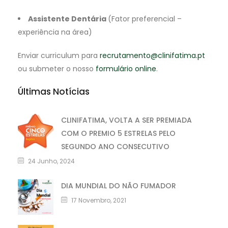
Assistente Dentária
(Fator preferencial –
experiência na área)
Enviar curriculum para
recrutamento@clinifatima.pt
ou submeter o nosso
formulário online
.
Últimas Notícias
CLINIFATIMA, VOLTA A SER PREMIADA
COM O PREMIO 5 ESTRELAS PELO
SEGUNDO ANO CONSECUTIVO
24 Junho, 2024
DIA MUNDIAL DO NÃO FUMADOR
17 Novembro, 2021