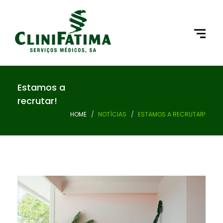
Estamos a
recrutar!
HOME
NOTÍCIAS
ESTAMOS A RECRUTAR!