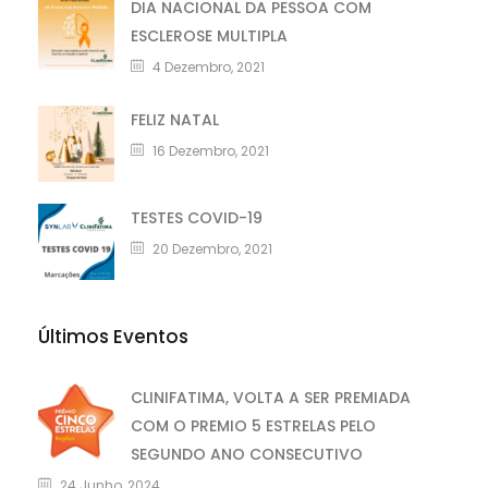
DIA NACIONAL DA PESSOA COM
ESCLEROSE MULTIPLA
4 Dezembro, 2021
FELIZ NATAL
16 Dezembro, 2021
TESTES COVID-19
20 Dezembro, 2021
Últimos Eventos
CLINIFATIMA, VOLTA A SER PREMIADA
COM O PREMIO 5 ESTRELAS PELO
SEGUNDO ANO CONSECUTIVO
24 Junho, 2024