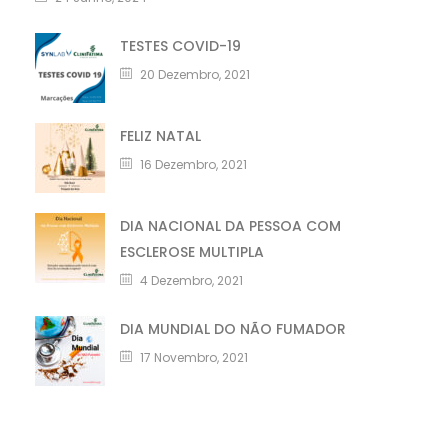
TESTES COVID-19
20 Dezembro, 2021
FELIZ NATAL
16 Dezembro, 2021
DIA NACIONAL DA PESSOA COM
ESCLEROSE MULTIPLA
4 Dezembro, 2021
DIA MUNDIAL DO NÃO FUMADOR
17 Novembro, 2021