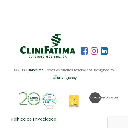
© 2018
Clinifatima
, Todos os direitos reservados. Designed by
Politica de Privacidade